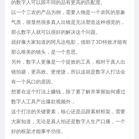
的数字人可以跟不同的品有更高的匹配度。
以一个三农的产品为例，需要人物是一个农民的形象
气质，很显然很多真人出镜是无法塑造这种感觉的，
那么数字人就可以很好的解决这个问题。
就好像大家知道的阿凡达电影，借助了3D特效才能有
那么唯美的镜头，是一个意思。
另外，数字人更像是一个提效的工具，相对于真人出
镜拍摄，更高效、更便捷，所以这就是数字人打法会
有一个风口的原因。
想要在这个打法上赚钱，除了要了解并掌握如何通过
数字人工具产出爆款视频外，
这个打法的关键要素，核心还是品跟素材框架，需要
大家知道，无论是真人拍还是数字人生产口播，一个
好的框架才能事半功倍。