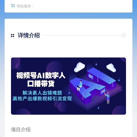
增值服务：
详情介绍
项目介绍