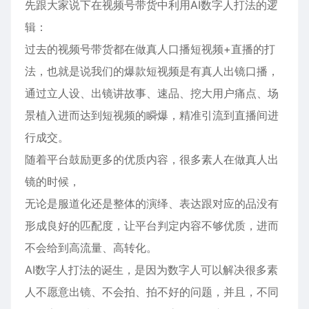
先跟大家说下在视频号带货中利用AI数字人打法的逻
辑：
过去的视频号带货都在做真人口播短视频+直播的打
法，也就是说我们的爆款短视频是有真人出镜口播，
通过立人设、出镜讲故事、速品、挖大用户痛点、场
景植入进而达到短视频的瞬爆，精准引流到直播间进
行成交。
随着平台鼓励更多的优质内容，很多素人在做真人出
镜的时候，
无论是服道化还是整体的演绎、表达跟对应的品没有
形成良好的匹配度，让平台判定内容不够优质，进而
不会给到高流量、高转化。
AI数字人打法的诞生，是因为数字人可以解决很多素
人不愿意出镜、不会拍、拍不好的问题，并且，不同