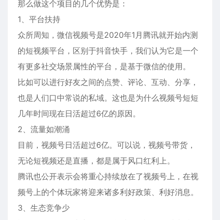
那么做这个项目的几个优势是：
1、平台扶持
众所周知，微信视频号是2020年1月腾讯就开始内测
的短视频平台，区别于抖音快手，我们认为它是一个
有更多社交场景属性的平台，是基于微信的使用。
比如可以进行好友之间的点赞、评论、互动、分享，
也是人们口中常说的私域。这也是为什么视频号短短
几年时间现在日活超过6亿的原因。
2、流量如潮涌
目前，视频号日活超过6亿。可以说，视频号带货，
无论短视频还是直播，都是属于风口红利上。
腾讯也公开表示会将重心持续放在了视频号上，在视
频号上的个体玩家将迎来诸多利好政策、利好消息。
3、生态竞争少