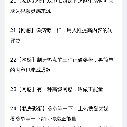
20【私房彩蛋】双胞胎姐妹的逗趣生活也可以
成为视频灵感来源
21【网感】像病毒一样，用人性提高内容的转
评赞
22【网感】制造热点的三种正确姿势，再简单
的内容也能成爆款
23【网感】有一种高级网感，叫做正能量
24【私房彩蛋】爷爷等一下：上热搜登党媒，
看爷爷等一下如何传递正能量