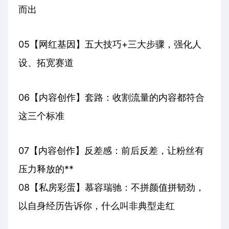
而出
05【网红基因】五大技巧+三大步骤，强化人
设、拓宽赛道
06【内容创作】套路：收割流量的内容都符合
这三个标准
07【内容创作】反差感：前后反差，让粉丝有
压力释放的**
08【私房彩蛋】慕容瑞驰：不拼颜值拼韧劲，
以自身经历告诉你，什么叫非典型走红