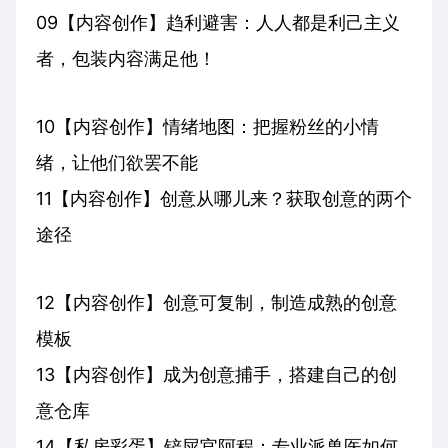
09【内容创作】趋利避害：人人都是利己主义
者，包装内容满足他！
10【内容创作】情绪地图：把握粉丝的小情
绪，让他们欲罢不能
11【内容创作】创意从哪儿来？获取创意的两个
途径
12【内容创作】创意可复制，制造成熟的创意
模板
13【内容创作】成为创意捕手，搭建自己的创
意仓库
14【私房彩蛋】铲屎官阿程：专业派兽医如何