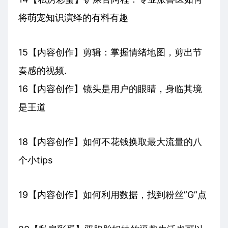
将萌宠知识演绎的有料有趣
15【内容创作】剪辑：掌握情绪地图，剪出节
奏感的视频.
16【内容创作】镜头是用户的眼睛，身临其境
是王道
18【内容创作】如何不花钱换取最大流量的八
个小tips
19【内容创作】如何利用数据，找到粉丝”G”点