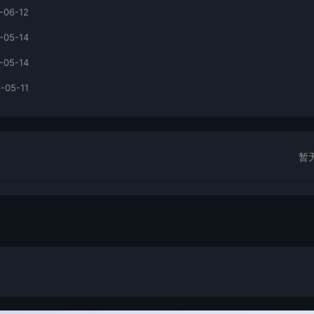
-06-12
-05-14
-05-14
-05-11
暂