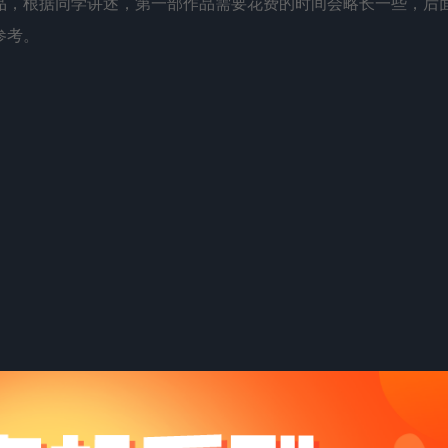
品，根据同学讲述，第一部作品需要花费的时间会略长一些，后
参考。