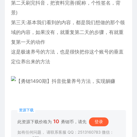
第二天刷完抖音，把资料完善(昵称，个性签名，背
景)
第三天:基本我们看到的内容，都是我们想做的那个领
域的内容，如果没有，就重复第二天的步骤，有就重
复第一天的动作
这是极速养号的方法，也是很快把你这个账号的垂直
定位养出来的方法
资源下载
10
此资源下载价格为
勇锶币，请先
登录
如有任何问题， 请联系客服 QQ：2513160783 微信：