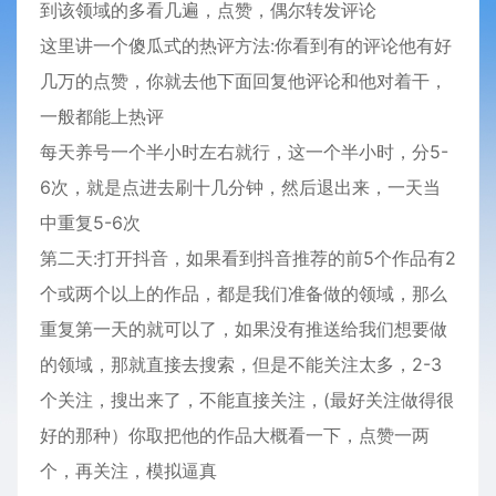
到该领域的多看几遍，点赞，偶尔转发评论
这里讲一个傻瓜式的热评方法:你看到有的评论他有好
几万的点赞，你就去他下面回复他评论和他对着干，
一般都能上热评
每天养号一个半小时左右就行，这一个半小时，分5-
6次，就是点进去刷十几分钟，然后退出来，一天当
中重复5-6次
第二天:打开抖音，如果看到抖音推荐的前5个作品有2
个或两个以上的作品，都是我们准备做的领域，那么
重复第一天的就可以了，如果没有推送给我们想要做
的领域，那就直接去搜索，但是不能关注太多，2-3
个关注，搜出来了，不能直接关注，(最好关注做得很
好的那种）你取把他的作品大概看一下，点赞一两
个，再关注，模拟逼真