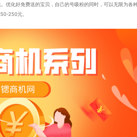
0元。优化好免费送的宝贝，自己的号吸粉的同时，可以无限为各
0-250元。