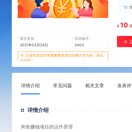
10
¥
最近更新
资源编号
2021年03月24日
3403
当前信息若含有黄赌毒等违法违规不良内容，请点
此举报！
详情介绍
常见问题
相关文章
发表评
详情介绍
闲鱼赚钱项目的运作原理