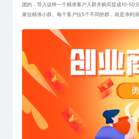
团的，导入这样一个精准客户入群并购买提成10-5
家拉精准小群。每个客户拉5个不同的群，就是净利润5