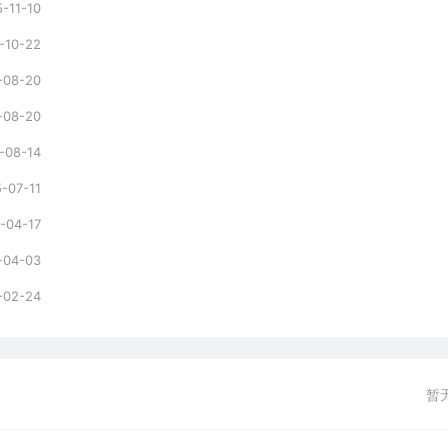
-11-10
-10-22
-08-20
-08-20
-08-14
-07-11
-04-17
-04-03
-02-24
暂