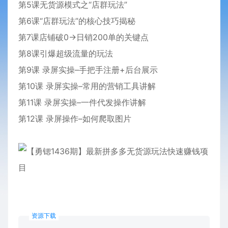
第5课无货源模式之“店群玩法”
第6课“店群玩法”的核心技巧揭秘
第7课店铺破0→日销200单的关键点
第8课引爆超级流量的玩法
第9课 录屏实操–手把手注册+后台展示
第10课 录屏实操–常用的营销工具讲解
第11课 录屏实操–一件代发操作讲解
第12课 录屏操作–如何爬取图片
资源下载