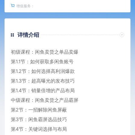
增值服务：
详情介绍
初级课程：闲鱼卖货之单品卖爆
第1.1节：如何获取多闲鱼账号
第1.2节：如何选择高利润爆款
第1.3节：超高曝光的发布技巧
第1.4节：销量倍增的产品布局
中级课程：闲鱼卖货之产品霸屏
第2节：一招解除闲鱼屏蔽
第3节：闲鱼霸屏选品技巧
第4节：关键词选择与布局