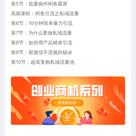
第5节：批量操作闲鱼霸屏
高级课程：闲鱼引流之私域流量
第6节：10分钟简单暴力引流
第7节：为什么要做私域流量
第8节：如何用产品精准引流
第9节：留微信不违规的秘诀
第10节：超高复购私域流量池