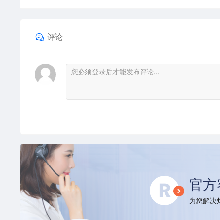
评论
官方
为您解决烦