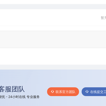
暂
客服团队
联系官方团队
在线提交
忧 - 24小时在线 专业服务