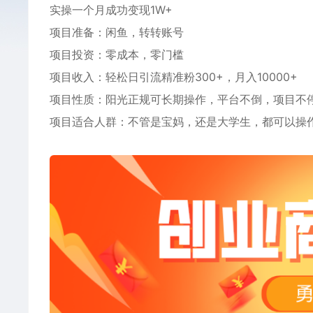
实操一个月成功变现1W+
项目准备：闲鱼，转转账号
项目投资：零成本，零门槛
项目收入：轻松日引流精准粉300+，月入10000+
项目性质：阳光正规可长期操作，平台不倒，项目不
项目适合人群：不管是宝妈，还是大学生，都可以操