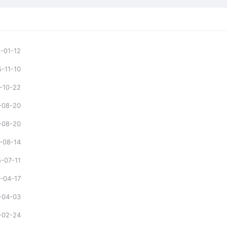
-01-12
-11-10
-10-22
-08-20
-08-20
-08-14
-07-11
-04-17
-04-03
-02-24