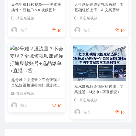
豆包生成15秒视频——浏览器
人生感悟赛道短视频教程，零
插件：豆包/Dola 视频图片无
基础轻松上手，AI文案剪辑全
水印下载 + 解锁15秒视频生
套实操可批量出片
其它短视频
其它短视频
成
站长
站长
10
10
起号难？没流量？不会变现？
全域短视频课帮你打通爆款账
秋水影视解说独家精选课：文
号+选品爆单+直播带货
案速通+AI指令+字幕预设+B
其它短视频
GM库，手把手实操教学零基
其它短视频
础可学
站长
10
站长
10