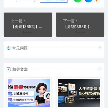
上一篇：
下一篇：
【勇锶1365期】零基础速成Vlog短视频最新教程_教你如何用一部手机轻松实现月入过万！
【勇锶1383期】短视频涨粉变现最新教程_抖音一分钟快速涨粉一万人变现秘籍（完结）
常见问题
相关文章