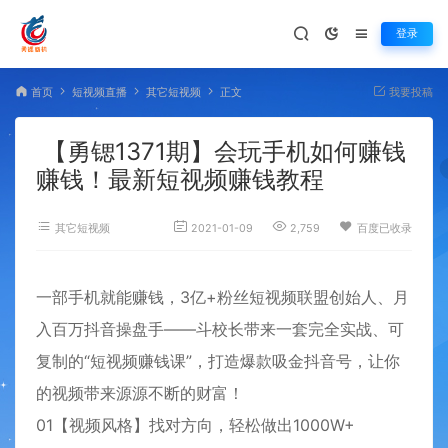
登录
首页
短视频直播
其它短视频
正文
我要投稿
【勇锶1371期】会玩手机如何赚钱
赚钱！最新短视频赚钱教程
其它短视频
2021-01-09
2,759
百度已收录
一部手机就能赚钱，3亿+粉丝短视频联盟创始人、月
入百万抖音操盘手——斗校长带来一套完全实战、可
复制的“短视频赚钱课”，打造爆款吸金抖音号，让你
的视频带来源源不断的财富！
01【视频风格】找对方向，轻松做出1000W+