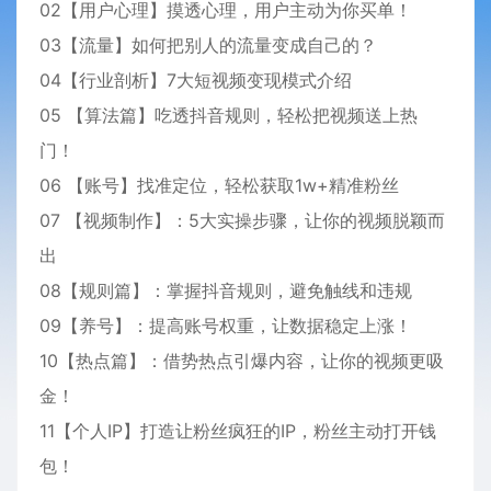
02【用户心理】摸透心理，用户主动为你买单！
03【流量】如何把别人的流量变成自己的？
04【行业剖析】7大短视频变现模式介绍
05 【算法篇】吃透抖音规则，轻松把视频送上热
门！
06 【账号】找准定位，轻松获取1w+精准粉丝
07 【视频制作】：5大实操步骤，让你的视频脱颖而
出
08【规则篇】：掌握抖音规则，避免触线和违规
09【养号】：提高账号权重，让数据稳定上涨！
10【热点篇】：借势热点引爆内容，让你的视频更吸
金！
11【个人IP】打造让粉丝疯狂的IP，粉丝主动打开钱
包！