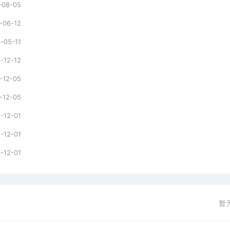
-08-05
-06-12
-05-11
-12-12
-12-05
-12-05
-12-01
-12-01
-12-01
暂