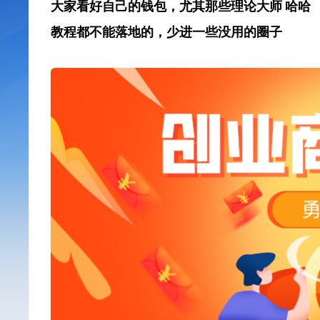
大家看好自己的钱包，尤其那些理论大师 哈哈
教程都不能落地的，少进一些没用的圈子