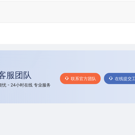
客服团队
联系官方团队
在线提交
忧 - 24小时在线 专业服务