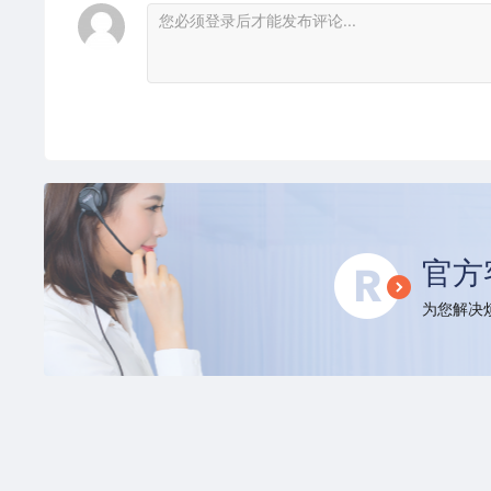
官方
为您解决烦