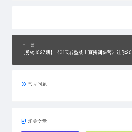
上一篇：
【勇锶
常见问题
相关文章