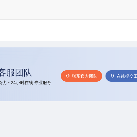
客服团队
联系官方团队
在线提交
忧 - 24小时在线 专业服务