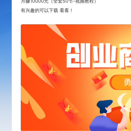
月赚10000元（全套50节-视频教程）
有兴趣的可以下载 看看！