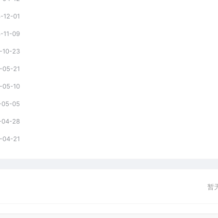
-12-01
-11-09
-10-23
-05-21
-05-10
-05-05
-04-28
-04-21
暂