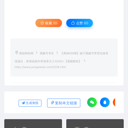
收藏 (0)
点赞 (
0
)
勇锶商机网
视频号专区
【勇锶936期】柚子视频号带货实操变
现项目，零基础操作养身茶月入10000+【视频教程】
https://www.yongsiweb.com/2328.html
复制本文链接
生成海报