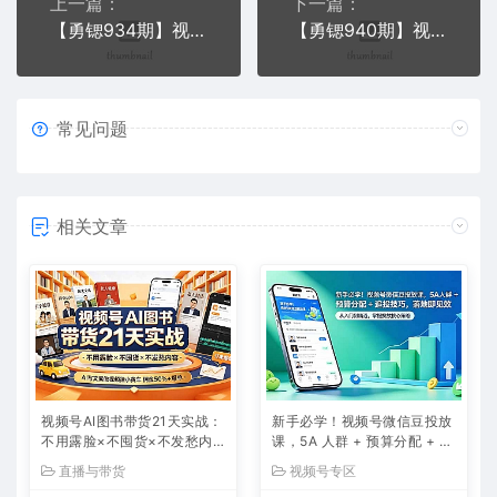
上一篇：
下一篇：
【勇锶934期】视频号PR批量剪辑0基础实操课，PR批量处理伪原创一分钟一个视频【共2节】
【勇锶940期】视频号批量运营实战操作赚钱教程，让你一天创作100个高质量视频！
常见问题
相关文章
视频号AI图书带货21天实战：
新手必学！视频号微信豆投放
不用露脸×不囤货×不发愁内
课，5A 人群 + 预算分配 + 追
容，AI写文案做视频挂小黄
投技巧，落地即见效
直播与带货
视频号专区
车，佣金50%+爆单