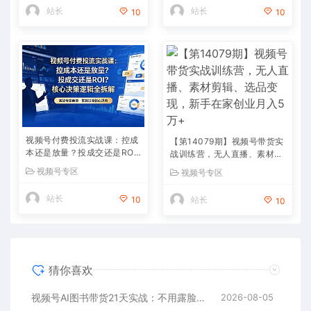
站长
站长
10
10
视频号付费投流实战课：控成
【第14079期】视频号带货实
本还是放量？投成交还是RO
战训练营，无人直播、素材剪
I？核心决策逻辑全拆解
辑、选品变现，新手在家创业
视频号专区
视频号专区
月入5万+
站长
10
站长
10
猜你喜欢
视频号AI图书带货21天实战：不用露脸×不囤货×不发愁内容，AI写文案做视频挂小黄车，佣金50%+爆单
2026-08-05