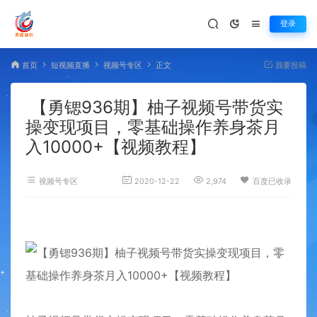
登录
首页
短视频直播
视频号专区
正文
我要投稿
【勇锶936期】柚子视频号带货实
操变现项目，零基础操作养身茶月
入10000+【视频教程】
视频号专区
2020-12-22
2,974
百度已收录