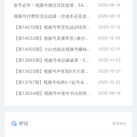
新手必学！视频号微信豆投放课，5A 人群 + 预算分配 + 追投技巧，落地即见效
2026-06-15
视频号付费投流实战课：控成本还是放量？投成交还是ROI？核心决策逻辑全拆解
2026-06-12
【第14079期】视频号带货实战训练营，无人直播、素材剪辑、选品变现，新手在家创业月入5万+
2025-12-12
【第14032期】视频号直播带货+微付费进阶课：流量逻辑+微信豆投放+微付费优化，新手月销破50万
2025-12-05
【第14005期】小白也能在视频号赚钱：认知、起号、话术、选品、开播到投放全链路运营
2025-12-01
【第13865期】视频号单品爆破课：5类直播间拆解、起号全流程、投流技巧，单场GMV10万+
2025-11-03
【第13823期】视频号IP变现8月大课，覆盖IP定位+内容创作+流量获取+合规运营+商业转化
2025-10-27
【第13767期】视频号电商0-1起号全案课：账号搭建+推流逻辑+微付费调整，等实操体系
2025-10-22
【第13634期】视频号中老年书法矩阵自动化：起号+AI剪辑+批量引流 7天起量30天涨粉10w+
2025-09-19
评论
暂无评论