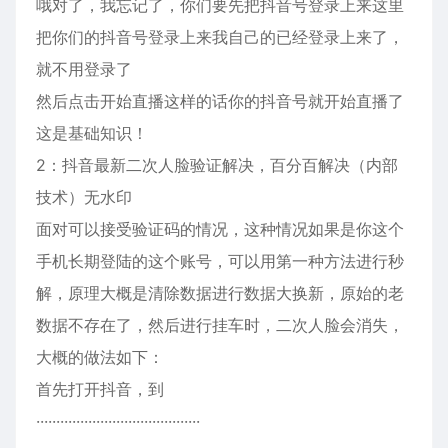
哦对了，我忘记了，你们要先把抖音号登录上来这里
把你们的抖音号登录上来我自己的已经登录上来了，
就不用登录了
然后点击开始直播这样的话你的抖音号就开始直播了
这是基础知识！
2：抖音最新二次人脸验证解决，百分百解决（内部
技术）无水印
面对可以接受验证码的情况，这种情况如果是你这个
手机长期登陆的这个账号，可以用第一种方法进行秒
解，原理大概是清除数据进行数据大换新，原始的老
数据不存在了，然后进行挂车时，二次人脸会消失，
大概的做法如下：
首先打开抖音，到
·········································