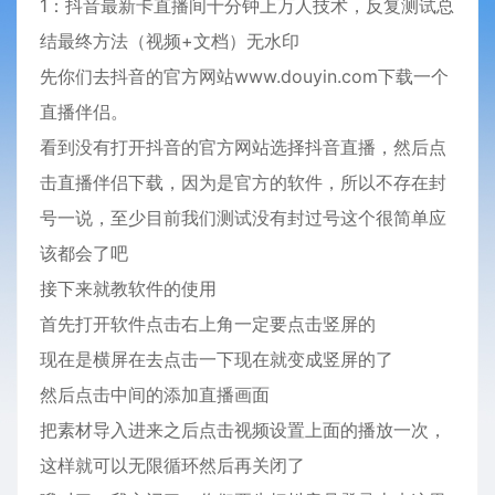
1：抖音最新卡直播间十分钟上万人技术，反复测试总
结最终方法（视频+文档）无水印
先你们去抖音的官方网站www.douyin.com下载一个
直播伴侣。
看到没有打开抖音的官方网站选择抖音直播，然后点
击直播伴侣下载，因为是官方的软件，所以不存在封
号一说，至少目前我们测试没有封过号这个很简单应
该都会了吧
接下来就教软件的使用
首先打开软件点击右上角一定要点击竖屏的
现在是横屏在去点击一下现在就变成竖屏的了
然后点击中间的添加直播画面
把素材导入进来之后点击视频设置上面的播放一次，
这样就可以无限循环然后再关闭了