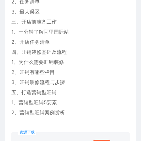
2、任务清单
3、最大误区
三、开店前准备工作
1、一分钟了解阿里国际站
2、开店任务清单
四、旺铺装修基础及流程
1、为什么需要旺铺装修
2、旺铺有哪些栏目
3、旺铺装修流程与步骤
五、打造营销型旺铺
1、营销型旺铺5要素
2、营销型旺铺案例赏析
资源下载