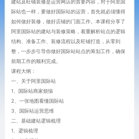
建站及旺铺装修是运营网店的首要内容，对于阿里国
际站也一样，要做好国际站的运营，首先就必须懂得
如何做好装修，做好店铺的门面工作。本课程分享了
阿里国际站的建站与装修策略，着重解析站点的逻辑
结构、准备工作、装修流程以及旺铺打造，从零到
整，一步步引导你做好国际站站点的筹划工作，确保
前期工作的顺利完成。
课程大纲：
一、关于阿里国际站
1、国际站商家烦恼
2、一张地图看懂国际站
3、国际站运营思维
二、基础建站逻辑梳理
1、逻辑梳理