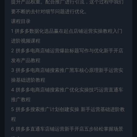
提升产品权重。配合推广进行引流，这个过程中我们
要不断的去针对细节问题进行优化。
课程目录
1 拼多多数据化选品赢在起点店铺运营实操教程入门
进阶视频课程
2 拼多多电商店铺运营爆款标题写作与优化新手开店
发布产品教程
3 拼多多电商店铺搜索推广黑车核心原理新手运营实
操基础进阶教程
4 拼多多电商店铺搜索推广优化实操技巧运营直通车
推广教程
5 拼多多搜索推广计划创建实操 新手运营基础进阶教
程
6 拼多多直通车店铺运营新手开店五步轻松掌握场景