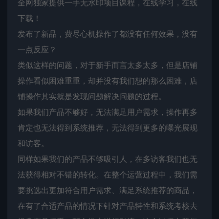
全网独家提供一手无水印项目课程，在线学习，在线
下载！
发布了新品，费尽心机操作了都没有任何效果，没有
一点反应？
类似这样的问题，对于新手而言太多太多，但是店铺
操作看似困难重重，却并没有我们想的那么困难，店
铺操作其实就是发现问题解决问题的过程。
如果我们产品不够好，无法满足用户需求，操作再多
肯定也无法得到系统推荐，无法得到更多的曝光展现
和访客。
同样如果我们的产品不够吸引人，在多访客我们也无
法获得相对不错的转化。在整个运营过程中，我们需
要挑选出更加符合用户需求、满足系统推荐的商品，
在有了合适产品的情况下针对产品特性和系统考核去