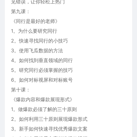
见错误，让你轻松上热门
第九课：
《同行是最好的老师》
1。为什么要研究同行
2。快速寻找同行的小技巧
3。使用飞瓜数据的方法
4。如何找到垂直领域的同行
5。研究同行必须掌握的技巧
6。如何对标视屏和对标账号
第十课：
《爆款内容和爆款展现形式》
1。做爆款必须了解的三十原则
2。如何利用三十原则展现爆款形式
3。新手如何快速寻找优秀爆款文案