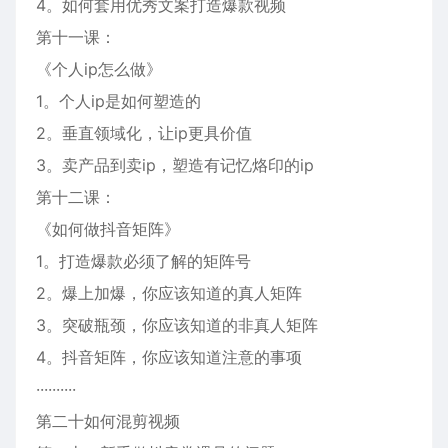
4。如何套用优秀文案打造爆款视频
第十一课：
《个人ip怎么做》
1。个人ip是如何塑造的
2。垂直领域化，让ip更具价值
3。卖产品到卖ip，塑造有记忆烙印的ip
第十二课：
《如何做抖音矩阵》
1。打造爆款必须了解的矩阵号
2。爆上加爆，你应该知道的真人矩阵
3。突破瓶颈，你应该知道的非真人矩阵
4。抖音矩阵，你应该知道注意的事项
··········
第二十如何混剪视频