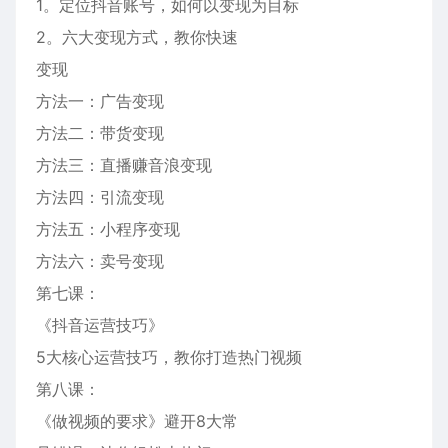
1。定位抖音账号，如何以变现为目标
2。六大变现方式，教你快速
变现
方法一：广告变现
方法二：带货变现
方法三：直播赚音浪变现
方法四：引流变现
方法五：小程序变现
方法六：卖号变现
第七课：
《抖音运营技巧》
5大核心运营技巧，教你打造热门视频
第八课：
《做视频的要求》避开8大常