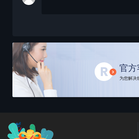
官方
为您解决烦