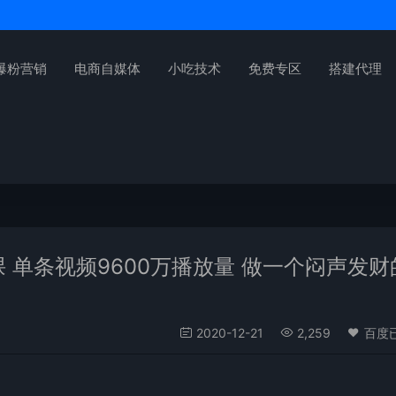
爆粉营销
电商自媒体
小吃技术
免费专区
搭建代理
 单条视频9600万播放量 做一个闷声发财
2020-12-21
2,259
百度