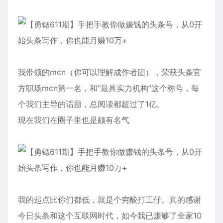
我带领的mcn（你可以理解成作者团），荣获头条官
方职场mcn第一名，和“最具实力机构”这个称号，每
个我们主导的话题，总阅读都超过了1亿。
现在我们在圈子里也是颇有名气
我的起点比你们都低，就是个穷酸打工仔。真的感谢
今日头条和这个互联网时代，如今我已赚够了全家10