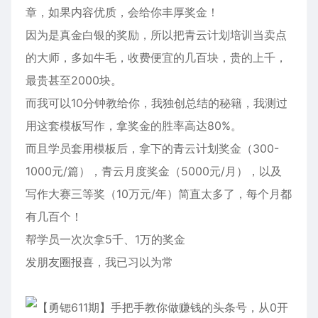
章，如果内容优质，会给你丰厚奖金！
因为是真金白银的奖励，所以把青云计划培训当卖点
的大师，多如牛毛，收费便宜的几百块，贵的上千，
最贵甚至2000块。
而我可以10分钟教给你，我独创总结的秘籍，我测过
用这套模板写作，拿奖金的胜率高达80%。
而且学员套用模板后，拿下的青云计划奖金（300-
1000元/篇），青云月度奖金（5000元/月），以及
写作大赛三等奖（10万元/年）简直太多了，每个月都
有几百个！
帮学员一次次拿5千、1万的奖金
发朋友圈报喜，我已习以为常