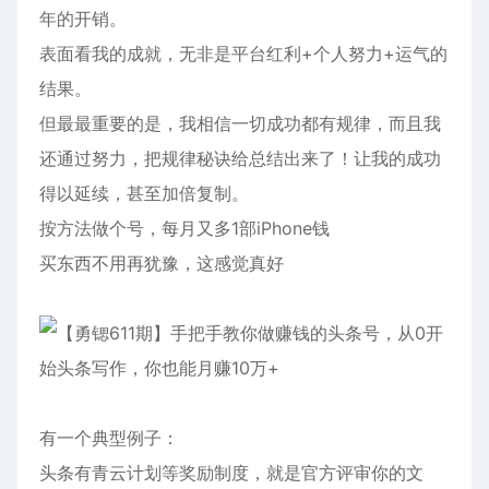
年的开销。
表面看我的成就，无非是平台红利+个人努力+运气的
结果。
但最最重要的是，我相信一切成功都有规律，而且我
还通过努力，把规律秘诀给总结出来了！让我的成功
得以延续，甚至加倍复制。
按方法做个号，每月又多1部iPhone钱
买东西不用再犹豫，这感觉真好
有一个典型例子：
头条有青云计划等奖励制度，就是官方评审你的文