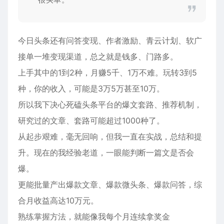
今日头条还有问答变现、作者激励、青云计划、软广
接单一堆变现渠道，总之就是钱多、门路多。
上手其中的1到2种，月赚5千、1万不难。玩转3到5
种，你的收入，可能是3万5万甚至10万。
所以我下决心死磕头条平台的爆文套路、推荐机制，
研究过的文章、套路可能超过1000种了。
从起步艰难，毫无回响，但我一直在实战，总结和提
升。现在的我经验老道，一眼能判断一篇文是否会
爆。
更能批量产出爆款文章、爆款微头条、爆款问答，综
合月收益高达10万元。
熟练掌握方法，就能像我每个月连续拿奖金