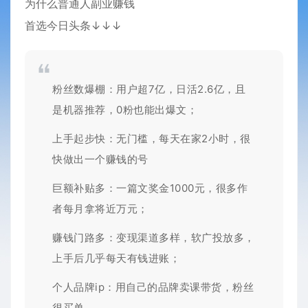
为什么普通人副业赚钱
首选今日头条↓↓↓
粉丝数爆棚：用户超7亿，日活2.6亿，且
是机器推荐，0粉也能出爆文；
上手起步快：无门槛，每天在家2小时，很
快做出一个赚钱的号
巨额补贴多：一篇文奖金1000元，很多作
者每月拿将近万元；
赚钱门路多：变现渠道多样，软广投放多，
上手后几乎每天有钱进账；
个人品牌ip：用自己的品牌卖课带货，粉丝
很买单。