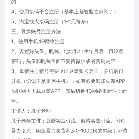
的
4、使用接码平台注册（基本上都被监管倒闭了）
5、淘宝找人接码注册（1-2元每条）
三、豆瓣账号注册方法：
1、使用手机4G网络注册
2、设置好头像、昵称、地址和出生年月后，再设置
密码，头像和昵称里面不要留微信或者营销内容
3、重新注册新号需要退出豆瓣账号登陆，关机后再
开机（切记不是重启手机），如有必要卸载豆瓣APP
后联网再下载豆瓣APP，然后切换4G网络重新注册新
号。
主讲人：胜子老师
胜子老师主讲：豆瓣实战引流、微博实战引流、闲鱼
暴力引流、闲鱼暴力卖货和从0-1000粉的超级引流诱