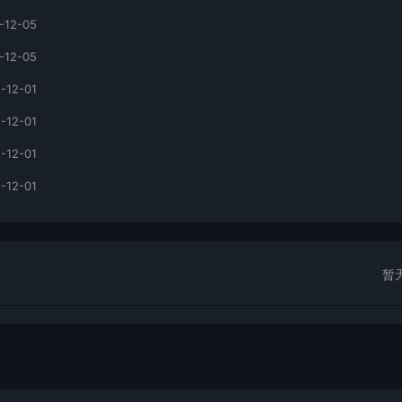
-12-05
-12-05
-12-01
-12-01
-12-01
-12-01
暂