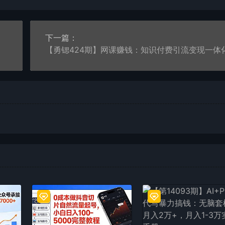
下一篇：
速上手