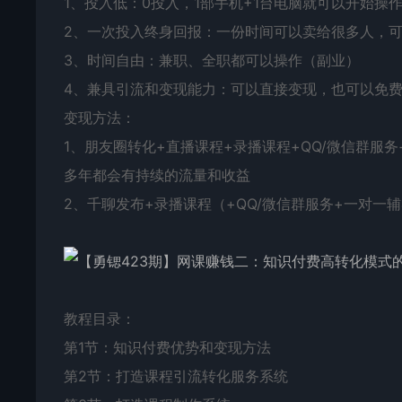
1、投入低：0投入，1部手机+1台电脑就可以开始操作
2、一次投入终身回报：一份时间可以卖给很多人，
3、时间自由：兼职、全职都可以操作（副业）
4、兼具引流和变现能力：可以直接变现，也可以免
变现方法：
1、朋友圈转化+直播课程+录播课程+QQ/微信群
多年都会有持续的流量和收益
2、千聊发布+录播课程（+QQ/微信群服务+一对
教程目录：
第1节：知识付费优势和变现方法
第2节：打造课程引流转化服务系统