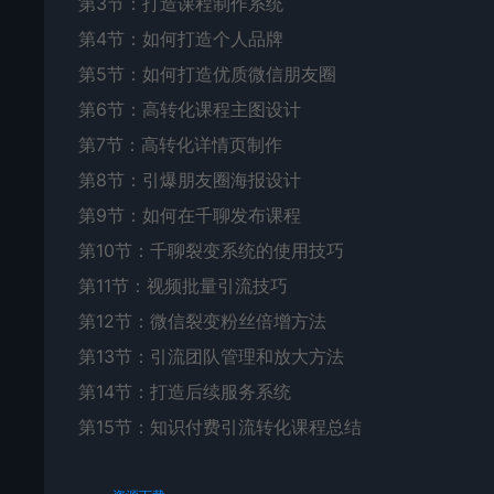
第3节：打造课程制作系统
第4节：如何打造个人品牌
第5节：如何打造优质微信朋友圈
第6节：高转化课程主图设计
第7节：高转化详情页制作
第8节：引爆朋友圈海报设计
第9节：如何在千聊发布课程
第10节：千聊裂变系统的使用技巧
第11节：视频批量引流技巧
第12节：微信裂变粉丝倍增方法
第13节：引流团队管理和放大方法
第14节：打造后续服务系统
第15节：知识付费引流转化课程总结