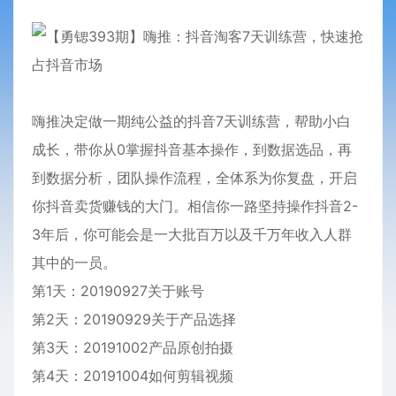
嗨推决定做一期纯公益的抖音7天训练营，帮助小白
成长，带你从0掌握抖音基本操作，到数据选品，再
到数据分析，团队操作流程，全体系为你复盘，开启
你抖音卖货赚钱的大门。相信你一路坚持操作抖音2-
3年后，你可能会是一大批百万以及千万年收入人群
其中的一员。
第1天：20190927关于账号
第2天：20190929关于产品选择
第3天：20191002产品原创拍摄
第4天：20191004如何剪辑视频