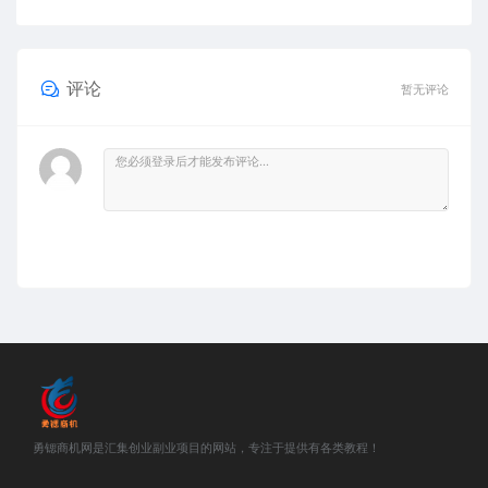
评论
暂无评论
勇锶商机网是汇集创业副业项目的网站，专注于提供有各类教程！